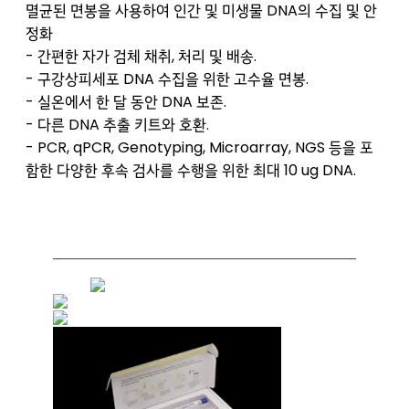
멸균된 면봉을 사용하여 인간 및 미생물 DNA의 수집 및 안
정화
- 간편한 자가 검체 채취, 처리 및 배송.
- 구강상피세포 DNA 수집을 위한 고수율 면봉.
- 실온에서 한 달 동안 DNA 보존.
- 다른 DNA 추출 키트와 호환.
- PCR, qPCR, Genotyping, Microarray, NGS 등을 포
함한 다양한 후속 검사를 수행을 위한 최대 10 ug DNA.