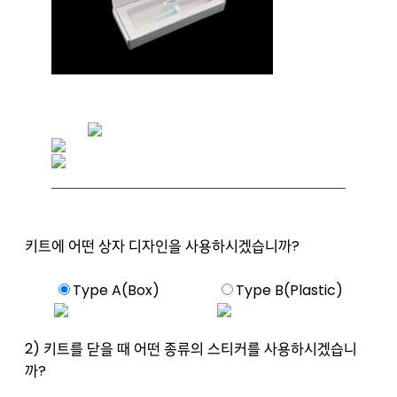
키트에 어떤 상자 디자인을 사용하시겠습니까?
Type A(Box)
Type B(Plastic)
2) 키트를 닫을 때 어떤 종류의 스티커를 사용하시겠습니
까?