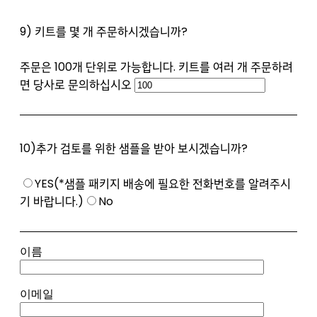
9) 키트를 몇 개 주문하시겠습니까?
주문은 100개 단위로 가능합니다. 키트를 여러 개 주문하려
면 당사로 문의하십시오
10)추가 검토를 위한 샘플을 받아 보시겠습니까?
YES(*샘플 패키지 배송에 필요한 전화번호를 알려주시
기 바랍니다.)
No
이름
이메일