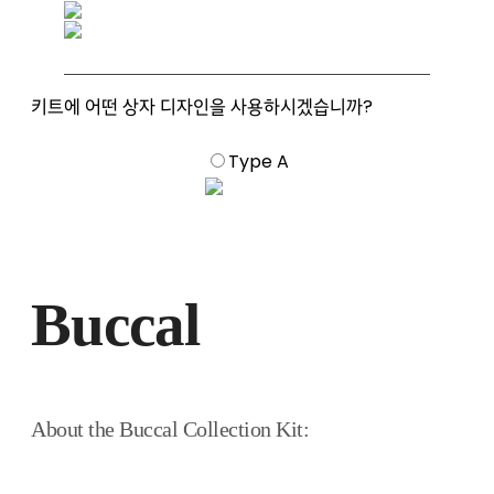
키트에 어떤 상자 디자인을 사용하시겠습니까?
Type A
Buccal
About the Buccal Collection Kit: