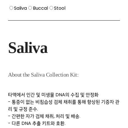
Saliva
Buccal
Stool
Saliva
About the Saliva Collection Kit:
타액에서 인간 및 미생물 DNA의 수집 및 안정화
- 통증이 없는 비침습성 검체 채취를 통해 향상된 기증자 관
리 및 규정 준수.
- 간편한 자가 검체 채취, 처리 및 배송.
- 다른 DNA 추출 키트와 호환.