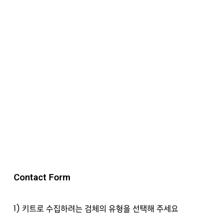
Contact Form
1) 키트로 수집하려는 검체의 유형을 선택해 주세요