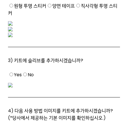
원형 투명 스티커
양면 테이프
직사각형 투명 스티
커
3) 키트에 슬리브를 추가하시겠습니까?
Yes
No
4) 다음 사용 방법 이미지를 키트에 추가하시겠습니까?
(*당사에서 제공하는 기본 이미지를 확인하십시오.)