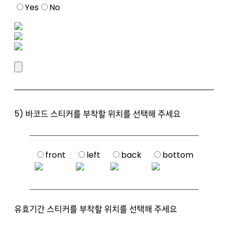
Yes
No
5) 바코드 스티커를 부착할 위치를 선택해 주세요
front
left
back
bottom
유효기간 스티커를 부착할 위치를 선택해 주세요