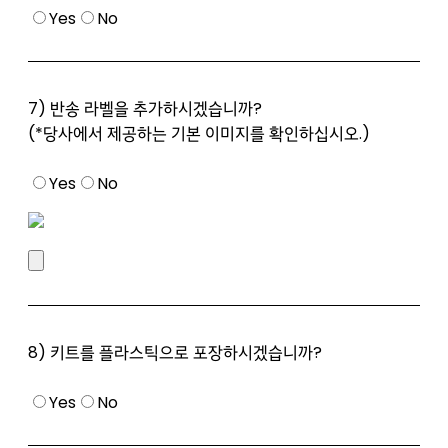
Yes
No
7) 반송 라벨을 추가하시겠습니까?
(*당사에서 제공하는 기본 이미지를 확인하십시오.)
Yes
No
8) 키트를 플라스틱으로 포장하시겠습니까?
Yes
No