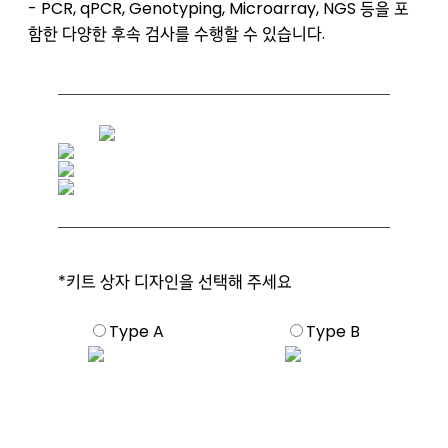
- PCR, qPCR, Genotyping, Microarray, NGS 등을 포
함한 다양한 후속 검사를 수행할 수 있습니다.
*키트 상자 디자인을 선택해 주세요
Type A
Type B