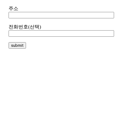
주소
전화번호(선택)