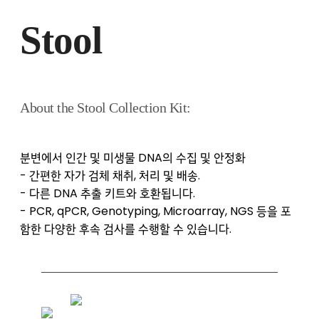
Stool
About the Stool Collection Kit:
분변에서 인간 및 미생물 DNA의 수집 및 안정화
- 간편한 자가 검체 채취, 처리 및 배송.
- 다른 DNA 추출 키트와 호환됩니다.
- PCR, qPCR, Genotyping, Microarray, NGS 등을 포
함한 다양한 후속 검사를 수행할 수 있습니다.