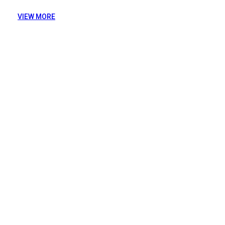
VIEW MORE